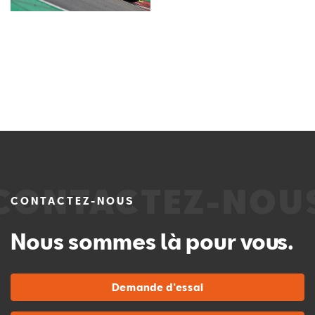
CONTACTEZ-NOUS
Nous sommes là pour vous.
Demande d’essai