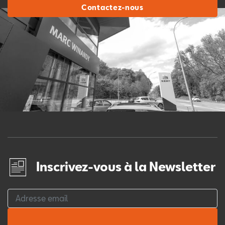
Contactez-nous
Inscrivez-vous à la Newsletter