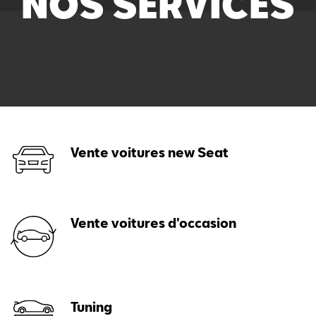
NOS SERVICES
Vente voitures new Seat
Vente voitures d'occasion
Tuning