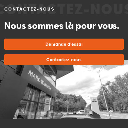
CONTACTEZ-NOUS
Nous sommes là pour vous.
Demande d’essai
Contactez-nous