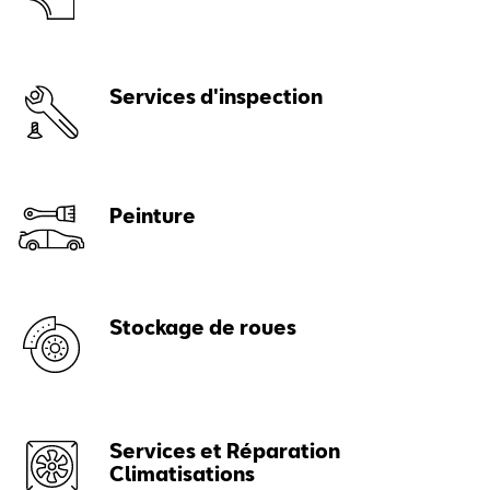
Services d'inspection
Peinture
Stockage de roues
Services et Réparation
Climatisations