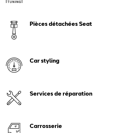
Pièces détachées Seat
Car styling
Services de réparation
Carrosserie