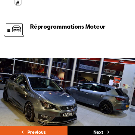
Réprogrammations Moteur
Previous
Next