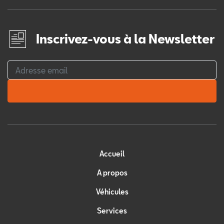
Inscrivez-vous à la Newsletter
Accueil
A propos
Véhicules
Services