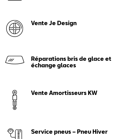
Vente Je Design
Réparations bris de glace et
échange glaces
Vente Amortisseurs KW
Service pneus – Pneu Hiver