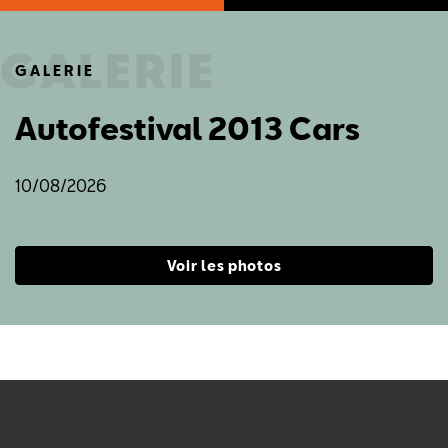
GALERIE
Leon 280 Cupra
10/08/2026
Voir les photos