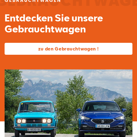
GEBRAUCHTWAGEN
Entdecken Sie unsere
Gebrauchtwagen
zu den Gebrauchtwagen !