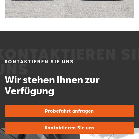
KONTAKTIEREN SIE UNS
Wir stehen Ihnen zur
Verfügung
Probefahrt anfragen
Kontaktieren Sie uns