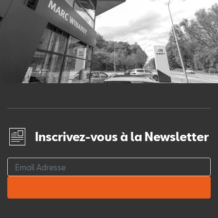
Inscrivez-vous à la Newsletter