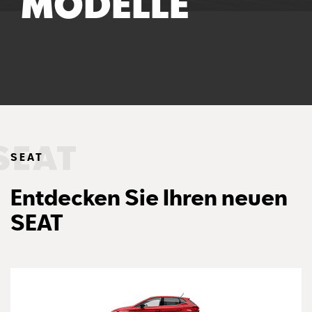
MODELLE
SEAT
Entdecken Sie Ihren neuen
SEAT