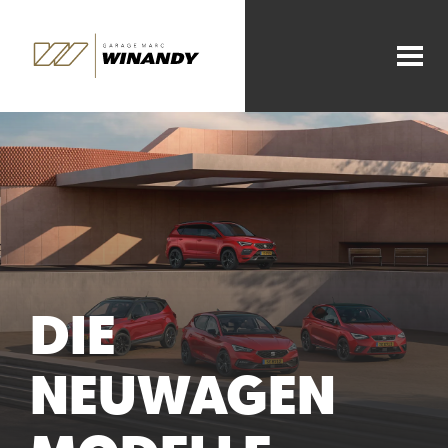
DIE
NEUWAGEN