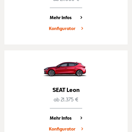
Mehr Infos
Konfigurator
SEAT Leon
ab 21.375 €
Mehr Infos
Konfigurator